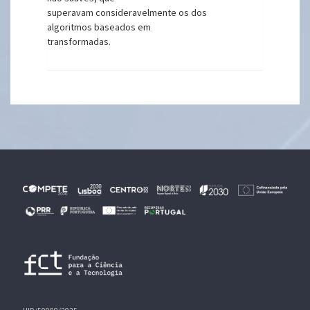
superavam consideravelmente os dos
algoritmos baseados em
transformadas.