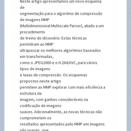
Neste artigo apresentamos um novo esquema
de
segmentação para o algoritmo de compressão
de imagens MMP
(Multidimensional Multiscale Parser), aliado a um
procedimento
de treino do dicionário. Estas técnicas
permitiram ao MMP
ultrapassar os melhores algoritmos baseados
em transformadas,
como o JPEG2000 e o H.264/AVC, para vários
tipos de imagens
e taxas de compressão. Os esquemas
propostos neste artigo
permitem ao MMP explorar com mais eficiência a
estrutura da
imagem, com ganhos consideráveis na
codificação de imagens
suaves. Adicionalmente, as novas técnicas não
comprometem os
resultados apresentados pelo MMP em imagens
não suaves, que