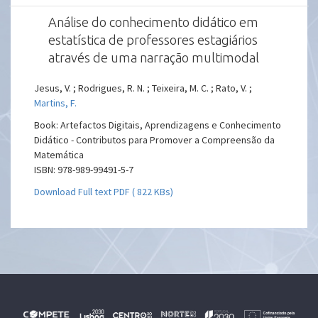
Análise do conhecimento didático em
estatística de professores estagiários
através de uma narração multimodal
Jesus, V. ; Rodrigues, R. N. ; Teixeira, M. C. ; Rato, V. ;
Martins, F.
Book: Artefactos Digitais, Aprendizagens e Conhecimento
Didático - Contributos para Promover a Compreensão da
Matemática
ISBN: 978-989-99491-5-7
Download Full text PDF ( 822 KBs)