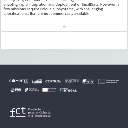
enabling rapid integration and deployment of SmallSats. However, a
few missions require unique subsystems, with challenging
specifications, that are not commercially available.