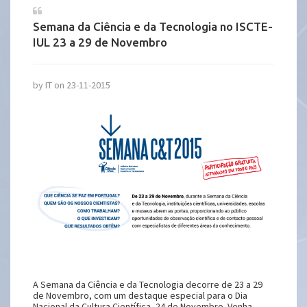
Semana da Ciência e da Tecnologia no ISCTE-
IUL 23 a 29 de Novembro
by IT on 23-11-2015
A Semana da Ciência e da Tecnologia decorre de 23 a 29
de Novembro, com um destaque especial para o Dia
Nacional da Cultura Científica, 24 de Novembro. Venha