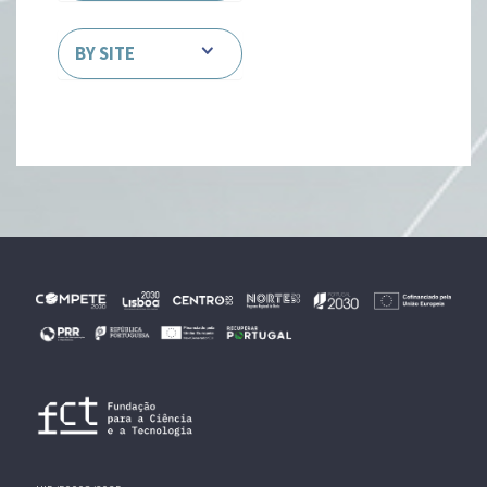
BY SITE