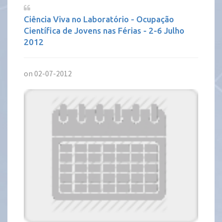
Ciência Viva no Laboratório - Ocupação
Científica de Jovens nas Férias - 2-6 Julho
2012
on 02-07-2012