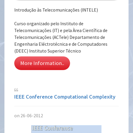
Introdução às Telecomunicações (INTELE)
Curso organizado pelo Instituto de
Telecomunicações (IT) e pela Àrea Científica de
Telecomunicações (ACTele) Departamento de
Engenharia Eléctrotécnica e de Computadores
(DEEC) Instituto Superior Técnico
More Information..
IEEE Conference Computational Complexity
on 26-06-2012