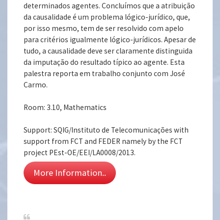
determinados agentes. Concluímos que a atribuição
da causalidade é um problema lógico-jurídico, que,
por isso mesmo, tem de ser resolvido com apelo
para critérios igualmente lógico-jurídicos. Apesar de
tudo, a causalidade deve ser claramente distinguida
da imputação do resultado típico ao agente. Esta
palestra reporta em trabalho conjunto com José
Carmo.
Room: 3.10, Mathematics
Support: SQIG/Instituto de Telecomunicações with
support from FCT and FEDER namely by the FCT
project PEst-OE/EEI/LA0008/2013.
More Information..