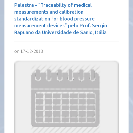
Palestra - “Traceabilty of medical
measurements and calibration
standardization for blood pressure
measurement devices” pelo Prof. Sergio
Rapuano da Universidade de Sanio, Itália
on 17-12-2013