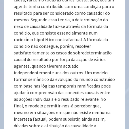
agente tenha contribuído com uma condição para o
resultado para ser considerado como causador do
mesmo. Segundo essa teoria, a determinação do
nexo de causalidade faz-se através da fórmula da
conditio, que consiste essencialmente num
raciocínio hipotético contrafactual. A fórmula da
conditio não consegue, porém, resolver
satisfatoriamente os casos de sobredeterminação
causal do resultado por força da acção de vários
agentes, quando tiverem actuado
independentemente uns dos outros. Um modelo
formal semântico da evolução do mundo construído
com base nas lógicas temporais ramificadas pode
ajudar à compreensão das conexões causais entre
as acções individuais e o resultado relevante. No
final, o modelo permitir-nos-á perceber que,
mesmo em situações em que não existe nenhuma
incerteza factual, podem subsistir, ainda assim,
dúvidas sobre a atribuição da causalidade a