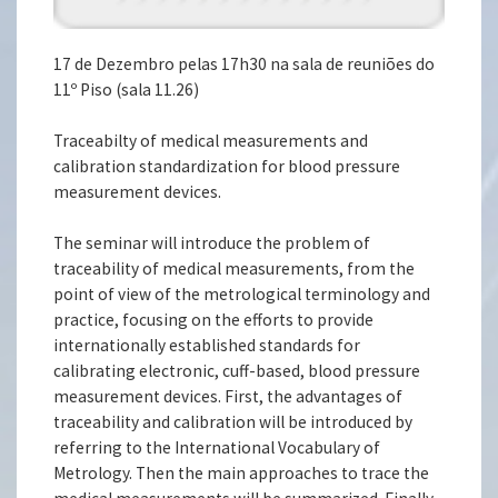
17 de Dezembro pelas 17h30 na sala de reuniões do
11º Piso (sala 11.26)
Traceabilty of medical measurements and
calibration standardization for blood pressure
measurement devices.
The seminar will introduce the problem of
traceability of medical measurements, from the
point of view of the metrological terminology and
practice, focusing on the efforts to provide
internationally established standards for
calibrating electronic, cuff-based, blood pressure
measurement devices. First, the advantages of
traceability and calibration will be introduced by
referring to the International Vocabulary of
Metrology. Then the main approaches to trace the