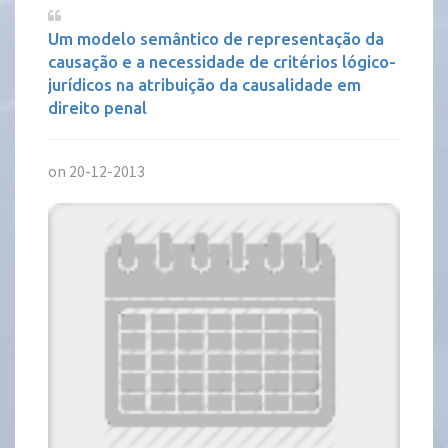
Um modelo semântico de representação da
causação e a necessidade de critérios lógico-
jurídicos na atribuição da causalidade em
direito penal
on 20-12-2013