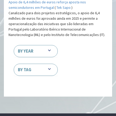
Apoio de 6,4 milhões de euros reforça aposta nos
semicondutores em Portugal
(
Tek Sapo
)
Canalizado para dois projetos estratégicos, o apoio de 6,4
milhões de euros foi aprovado ainda em 2025 e permite a
operacionalização das iniciativas que são lideradas em
Portugal pelo Laboratório Ibérico Internacional de
Nanotecnologia (INL) e pelo Instituto de Telecomunicações (IT).
BY YEAR
BY TAG