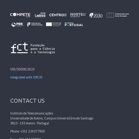
UID/50008/2025
Integrated with ORCID
CONTACT US
Instituto de Telecomunicações
Universidade de Aveiro, Campus Universitário de Santiago
3810 - 193 Aveiro - Portugal
Phone: +351 234377900