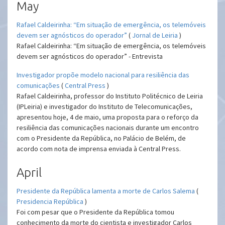
May
Rafael Caldeirinha: “Em situação de emergência, os telemóveis
devem ser agnósticos do operador”
(
Jornal de Leiria
)
Rafael Caldeirinha: “Em situação de emergência, os telemóveis
devem ser agnósticos do operador” - Entrevista
Investigador propõe modelo nacional para resiliência das
comunicações
(
Central Press
)
Rafael Caldeirinha, professor do Instituto Politécnico de Leiria
(IPLeiria) e investigador do Instituto de Telecomunicações,
apresentou hoje, 4 de maio, uma proposta para o reforço da
resiliência das comunicações nacionais durante um encontro
com o Presidente da República, no Palácio de Belém, de
acordo com nota de imprensa enviada à Central Press.
April
Presidente da República lamenta a morte de Carlos Salema
(
Presidencia República
)
Foi com pesar que o Presidente da República tomou
conhecimento da morte do cientista e investigador Carlos